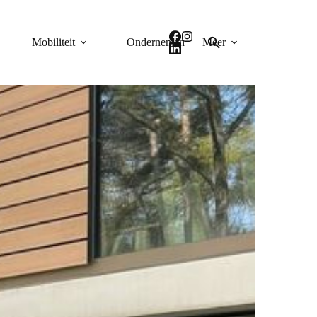
Mobiliteit
Ondernemen
Meer