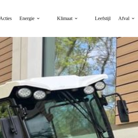
Acties
Energie
Klimaat
Leefstijl
Afval