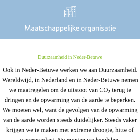
Maatschappelijke organisatie
Duurzaamheid in Neder-Betuwe
Ook in Neder-Betuwe werken we aan Duurzaamheid.
Wereldwijd, in Nederland en in Neder-Betuwe nemen
we maatregelen om de uitstoot van CO
terug te
2
dringen en de opwarming van de aarde te beperken.
We moeten wel, want de gevolgen van de opwarming
van de aarde worden steeds duidelijker. Steeds vaker
krijgen we te maken met extreme droogte, hitte of
wateroverlast. Nu moeten we handelen.