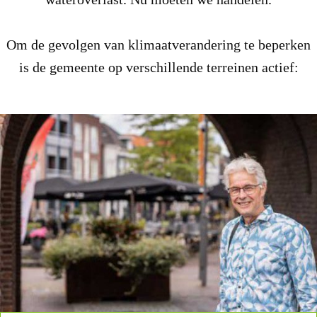
Om de gevolgen van klimaatverandering te beperken
is de gemeente op verschillende terreinen actief: