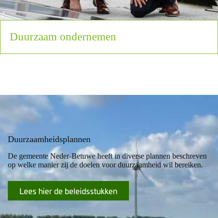
Duurzaam ondernemen
Duurzaamheidsplannen
De gemeente Neder-Betuwe heeft in diverse plannen beschreven
op welke manier zij de doelen voor duurzaamheid wil bereiken.
Lees hier de beleidsstukken