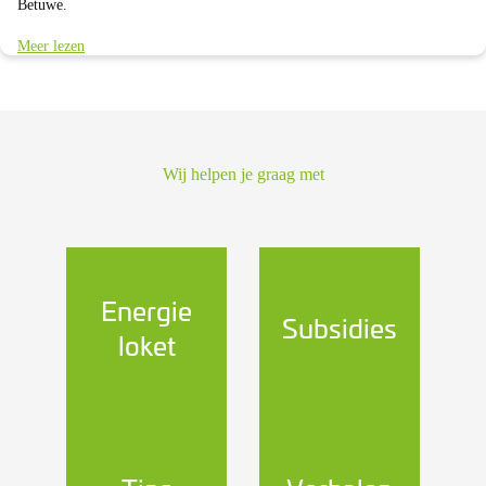
Betuwe.
Meer lezen
Wij helpen je graag met
Energie
Subsidies
loket