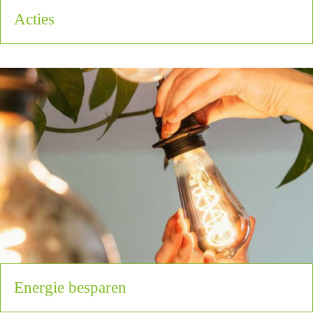
Acties
Energie besparen