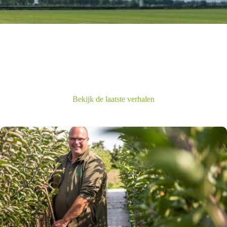
Bekijk de laatste verhalen