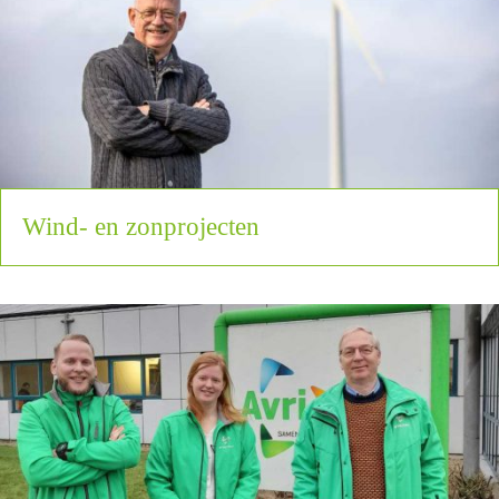
Wind- en zonprojecten