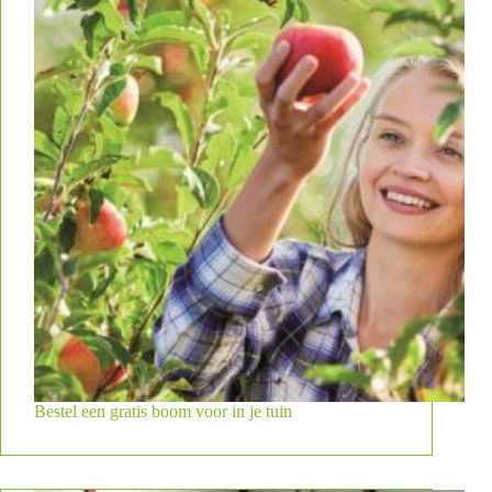
Bestel een gratis boom voor in je tuin