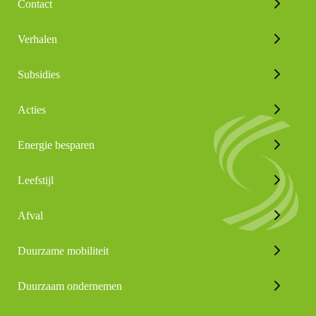
Contact
Verhalen
Subsidies
Acties
Energie besparen
Leefstijl
Afval
Duurzame mobiliteit
Duurzaam ondernemen