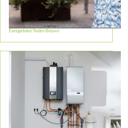
Energieloket Neder-Betuwe