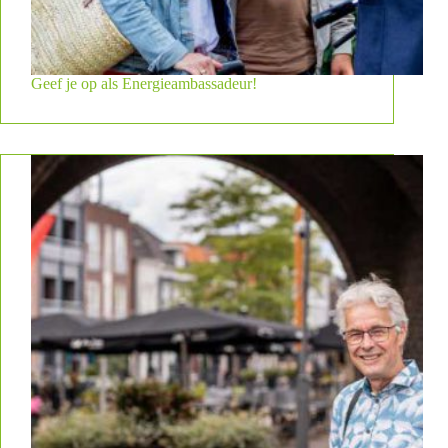
Geef je op als Energieambassadeur!