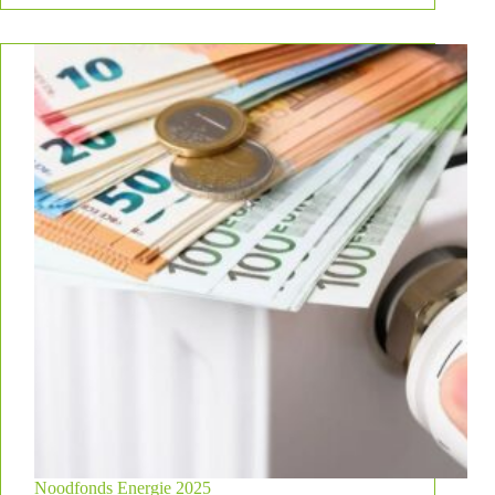
Noodfonds Energie 2025