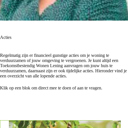
Acties
Regelmatig zijn er financieel gunstige acties om je woning te
verduurzamen of jouw omgeving te vergroenen. Je kunt altijd een
Toekomstbestendig Wonen Lening aanvragen om jouw huis te
verduurzamen, daarnaast zijn er ook tijdelijke acties. Hieronder vind je
een overzicht van alle lopende acties.
Klik op een blok om direct mee te doen of aan te vragen.