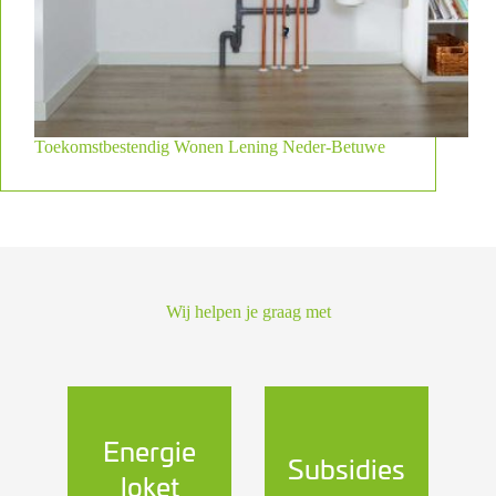
Toekomstbestendig Wonen Lening Neder-Betuwe
Wij helpen je graag met
Energie
Subsidies
loket