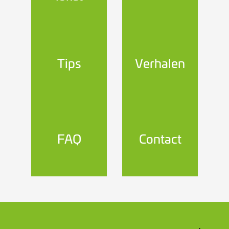
Tips
Verhalen
FAQ
Contact