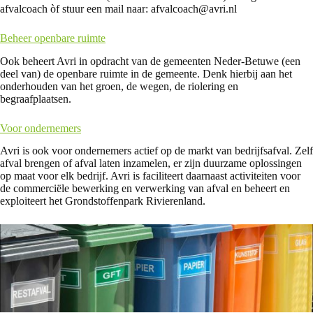
afvalcoach òf stuur een mail naar: afvalcoach@avri.nl
Beheer openbare ruimte
Ook beheert Avri in opdracht van de gemeenten Neder-Betuwe (een
deel van) de openbare ruimte in de gemeente. Denk hierbij aan het
onderhouden van het groen, de wegen, de riolering en
begraafplaatsen.
Voor ondernemers
Avri is ook voor ondernemers actief op de markt van bedrijfsafval. Zelf
afval brengen of afval laten inzamelen, er zijn duurzame oplossingen
op maat voor elk bedrijf. Avri is faciliteert daarnaast activiteiten voor
de commerciële bewerking en verwerking van afval en beheert en
exploiteert het Grondstoffenpark Rivierenland.