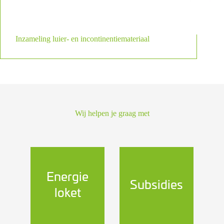
Inzameling luier- en incontinentiemateriaal
Wij helpen je graag met
Energie
Subsidies
loket