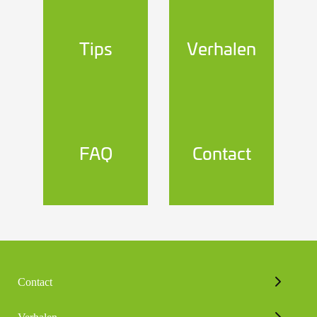
Tips
Verhalen
FAQ
Contact
Contact