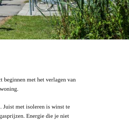
ect beginnen met het verlagen van
 woning.
Juist met isoleren is winst te
asprijzen. Energie die je niet