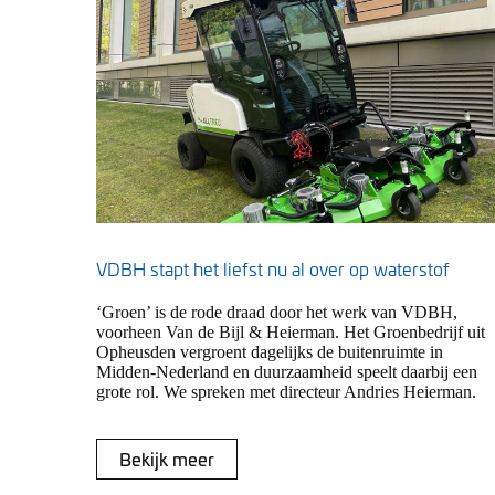
VDBH stapt het liefst nu al over op waterstof
‘Groen’ is de rode draad door het werk van VDBH,
voorheen Van de Bijl & Heierman. Het Groenbedrijf uit
Opheusden vergroent dagelijks de buitenruimte in
Midden-Nederland en duurzaamheid speelt daarbij een
grote rol. We spreken met directeur Andries Heierman.
Bekijk meer