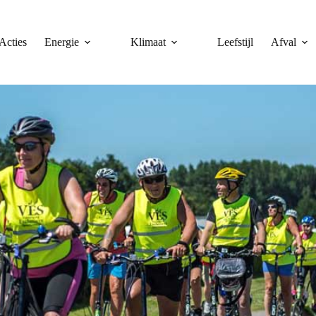
Acties
Energie
Klimaat
Leefstijl
Afval