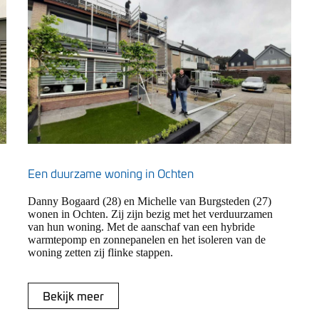
Een duurzame woning in Ochten
Danny Bogaard (28) en Michelle van Burgsteden (27)
wonen in Ochten. Zij zijn bezig met het verduurzamen
van hun woning. Met de aanschaf van een hybride
warmtepomp en zonnepanelen en het isoleren van de
woning zetten zij flinke stappen.
Bekijk meer