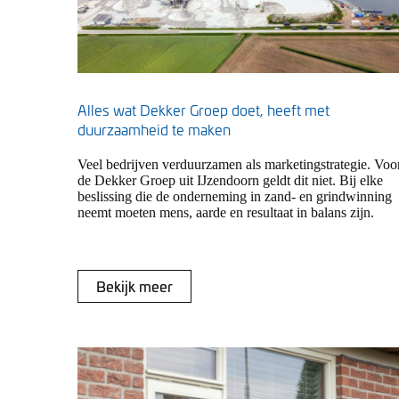
Alles wat Dekker Groep doet, heeft met
duurzaamheid te maken
Veel bedrijven verduurzamen als marketingstrategie. Voo
de Dekker Groep uit IJzendoorn geldt dit niet. Bij elke
beslissing die de onderneming in zand- en grindwinning
neemt moeten mens, aarde en resultaat in balans zijn.
Bekijk meer