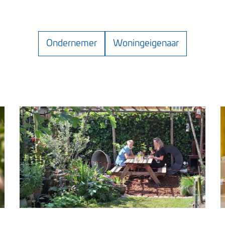
Ondernemer
Woningeigenaar