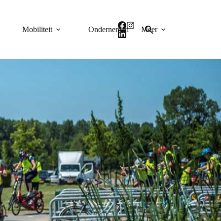
Mobiliteit
Ondernemen
Meer