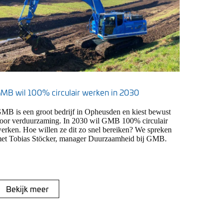
MB wil 100% circulair werken in 2030
MB is een groot bedrijf in Opheusden en kiest bewust
oor verduurzaming. In 2030 wil GMB 100% circulair
erken. Hoe willen ze dit zo snel bereiken? We spreken
et Tobias Stöcker, manager Duurzaamheid bij GMB.
Bekijk meer