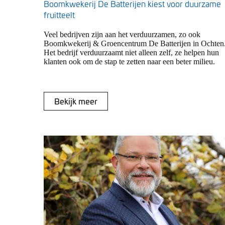
Boomkwekerij De Batterijen kiest voor duurzame
fruitteelt
Veel bedrijven zijn aan het verduurzamen, zo ook
Boomkwekerij & Groencentrum De Batterijen in Ochten
Het bedrijf verduurzaamt niet alleen zelf, ze helpen hun
klanten ook om de stap te zetten naar een beter milieu.
Bekijk meer