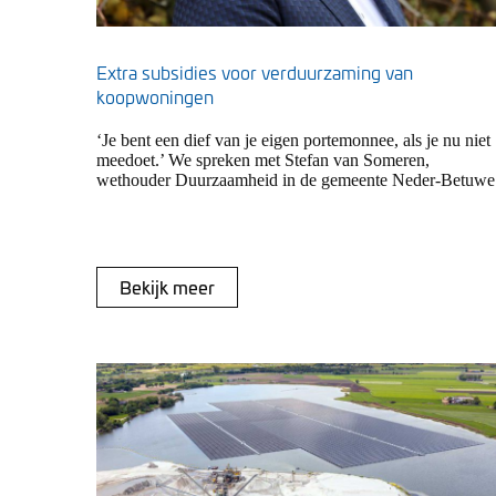
Extra subsidies voor verduurzaming van
koopwoningen
‘Je bent een dief van je eigen portemonnee, als je nu niet
meedoet.’ We spreken met Stefan van Someren,
wethouder Duurzaamheid in de gemeente Neder-Betuwe
Bekijk meer