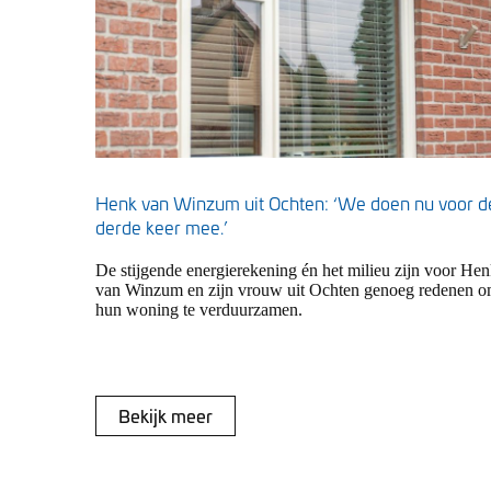
Henk van Winzum uit Ochten: ‘We doen nu voor d
derde keer mee.’
De stijgende energierekening én het milieu zijn voor He
van Winzum en zijn vrouw uit Ochten genoeg redenen 
hun woning te verduurzamen.
Bekijk meer