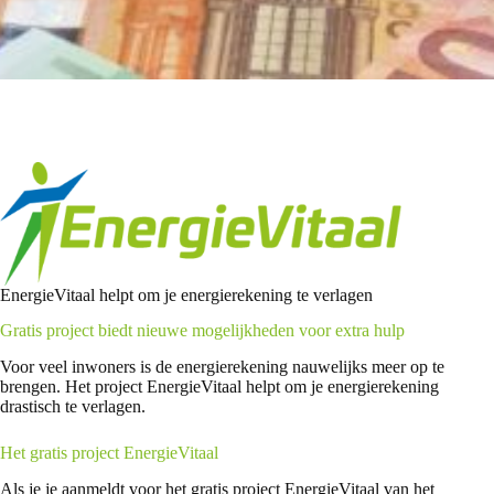
EnergieVitaal helpt om je energierekening te verlagen
Gratis project biedt nieuwe mogelijkheden voor extra hulp
Voor veel inwoners is de energierekening nauwelijks meer op te
brengen. Het project EnergieVitaal helpt om je energierekening
drastisch te verlagen.
Het gratis project EnergieVitaal
Als je je aanmeldt voor het gratis project EnergieVitaal van het