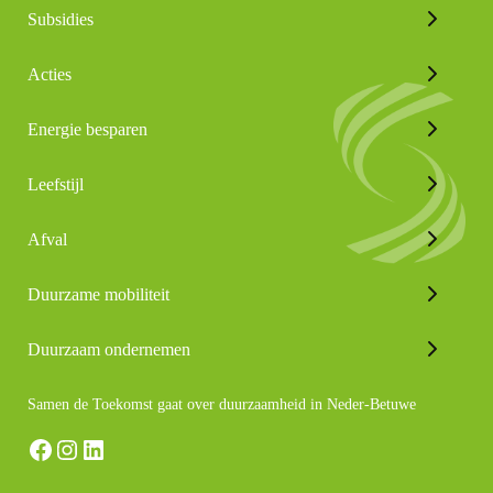
Subsidies
Acties
Energie besparen
Leefstijl
Afval
Duurzame mobiliteit
Duurzaam ondernemen
Samen de Toekomst gaat over duurzaamheid in Neder-Betuwe
Facebook
Instagram
LinkedIn