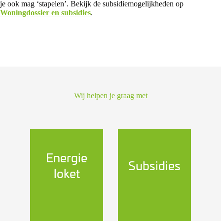
je ook mag ‘stapelen’. Bekijk de subsidiemogelijkheden op
Woningdossier en subsidies
.
Wij helpen je graag met
Energie
Subsidies
loket