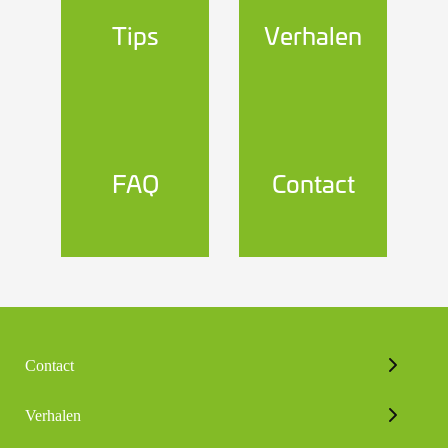
Tips
Verhalen
FAQ
Contact
Contact
Verhalen