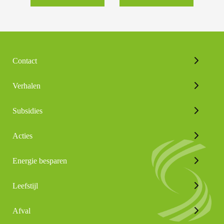
Contact
Verhalen
Subsidies
Acties
Energie besparen
Leefstijl
Afval