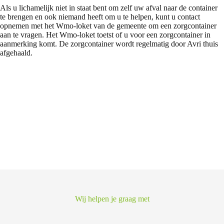
Als u lichamelijk niet in staat bent om zelf uw afval naar de container
te brengen en ook niemand heeft om u te helpen, kunt u contact
opnemen met het Wmo-loket van de gemeente om een zorgcontainer
aan te vragen. Het Wmo-loket toetst of u voor een zorgcontainer in
aanmerking komt. De zorgcontainer wordt regelmatig door Avri thuis
afgehaald.
Wij helpen je graag met