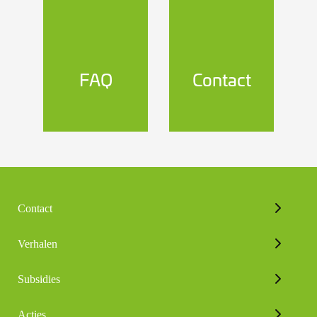
FAQ
Contact
Contact
Verhalen
Subsidies
Acties