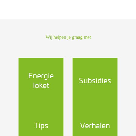
Wij helpen je graag met
Energie
Subsidies
loket
Tips
Verhalen