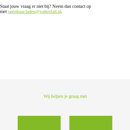
Staat jouw vraag er niet bij? Neem dan contact op
met
openbaar.laden@vattenfall.nl
.
Wij helpen je graag met