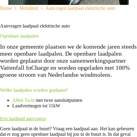
Home
Mobiliteit
Aanvragen laadpaal elektrische auto
Aanvragen laadpaal elektrische auto
Openbare laadpalen
In onze gemeente plaatsen we de komende jaren steeds
meer openbare laadpalen. De openbare laadpalen
worden geplaatst door onze samenwerkingspartner
Vattenfall InCharge en worden opgeladen met 100%
groene stroom van Nederlandse windmolens.
Welke laadpalen worden geplaatst?
Alfen Twin
met twee aansluitpunten
Laadvermogen tot 11kW
Een laadpaal aanvragen
Geen laadpaal in de buurt? Vraag een laadpaal aan. Het kan gebeuren
dat er nog geen openbare laadpaal bij jou in de buurt is. In dat geval