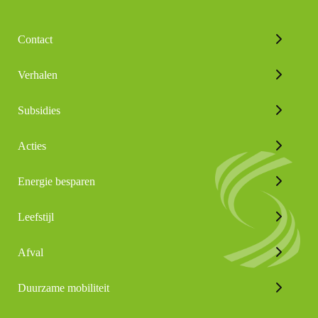
Contact
Verhalen
Subsidies
Acties
Energie besparen
Leefstijl
Afval
Duurzame mobiliteit