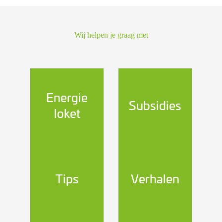
Wij helpen je graag met
Energie
Subsidies
loket
Tips
Verhalen