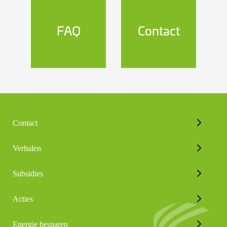
FAQ
Contact
Contact
Verhalen
Subsidies
Acties
Energie besparen