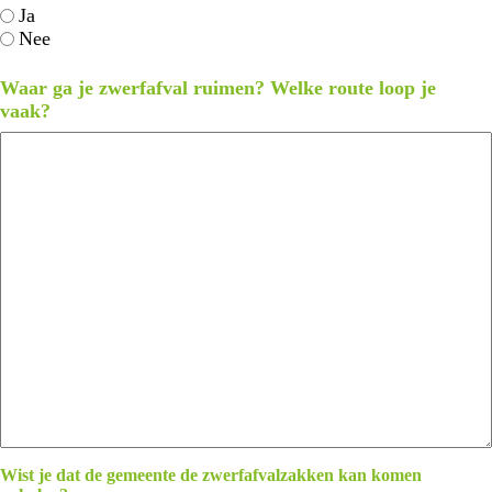
Ja
Nee
Waar ga je zwerfafval ruimen? Welke route loop je
vaak?
Wist je dat de gemeente de zwerfafvalzakken kan komen