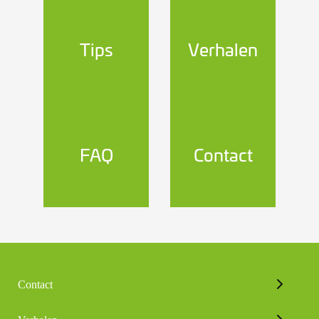
Tips
Verhalen
FAQ
Contact
Contact