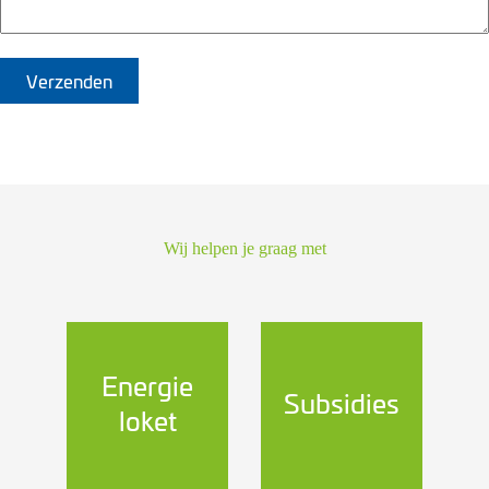
Wij helpen je graag met
Energie
Subsidies
loket