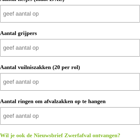
Aantal grijpers
Aantal vuilniszakken (20 per rol)
Aantal ringen om afvalzakken op te hangen
Wil je ook de Nieuwsbrief Zwerfafval ontvangen?