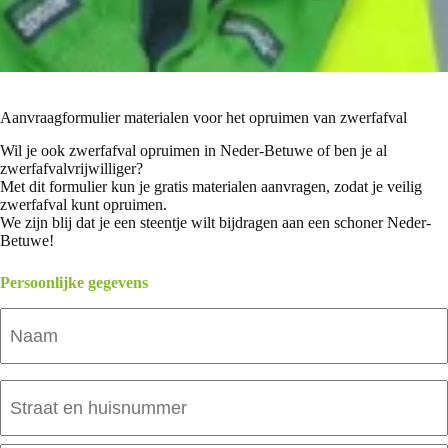
Aanvraagformulier materialen voor het opruimen van zwerfafval
Wil je ook zwerfafval opruimen in Neder-Betuwe of ben je al
zwerfafvalvrijwilliger?
Met dit formulier kun je gratis materialen aanvragen, zodat je veilig
zwerfafval kunt opruimen.
We zijn blij dat je een steentje wilt bijdragen aan een schoner Neder-
Betuwe!
Persoonlijke gegevens
Naam
Adres