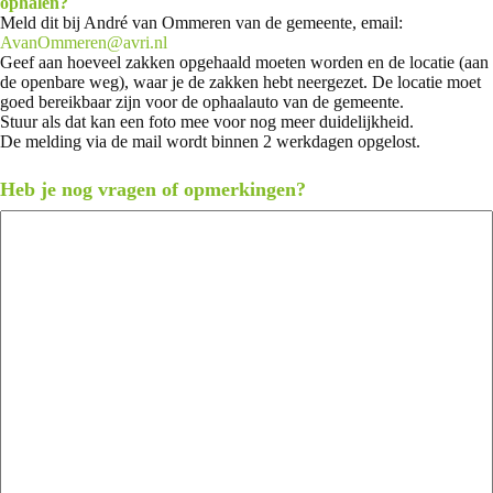
ophalen?
Meld dit bij André van Ommeren van de gemeente, email:
AvanOmmeren@avri.nl
Geef aan hoeveel zakken opgehaald moeten worden en de locatie (aan
de openbare weg), waar je de zakken hebt neergezet. De locatie moet
goed bereikbaar zijn voor de ophaalauto van de gemeente.
Stuur als dat kan een foto mee voor nog meer duidelijkheid.
De melding via de mail wordt binnen 2 werkdagen opgelost.
Heb je nog vragen of opmerkingen?