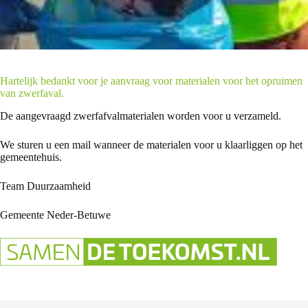
Hartelijk bedankt voor je aanvraag voor materialen voor het opruimen
van zwerfaval.
De aangevraagd zwerfafvalmaterialen worden voor u verzameld.
We sturen u een mail wanneer de materialen voor u klaarliggen op het
gemeentehuis.
Team Duurzaamheid
Gemeente Neder-Betuwe