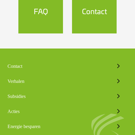
FAQ
Contact
Contact
Verhalen
Subsidies
Acties
Energie besparen