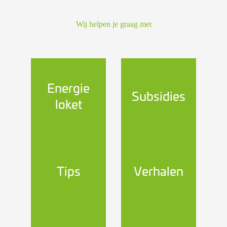
Wij helpen je graag met
Energie
Subsidies
loket
Tips
Verhalen