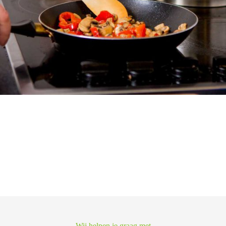
Wij helpen je graag met