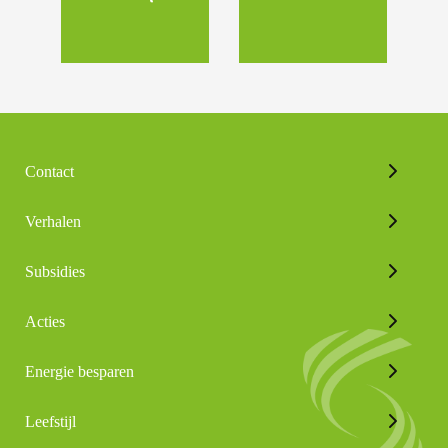
Contact
Verhalen
Subsidies
Acties
Energie besparen
Leefstijl