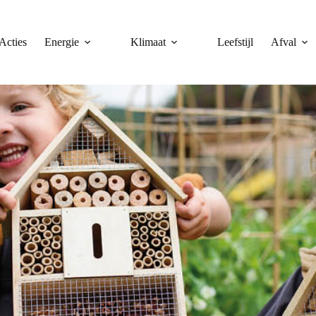
Acties
Energie
Klimaat
Leefstijl
Afval