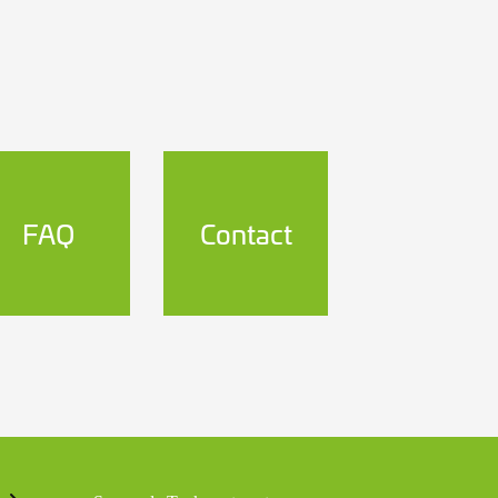
FAQ
Contact