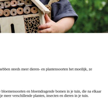
hebben steeds meer dieren- en plantensoorten het moeilijk, ze
e bloemensoorten en bloemdragende bomen in je tuin, die na elkaar
 je meer verschillende planten, insecten en dieren in je tuin.