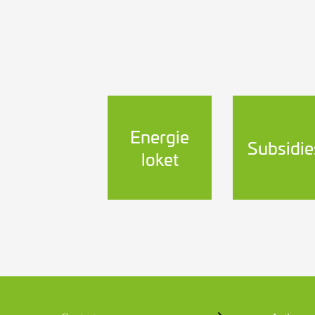
Energie
Subsidie
loket