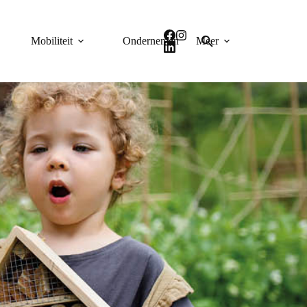
Mobiliteit
Ondernemen
Meer