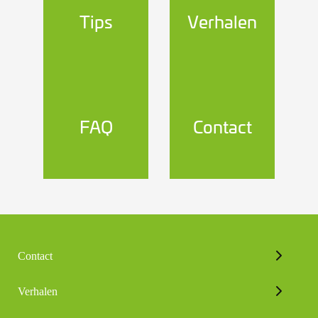
Tips
Verhalen
FAQ
Contact
Contact
Verhalen