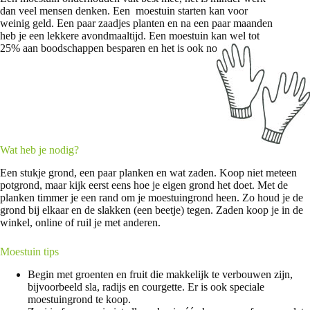
dan veel mensen denken. Een moestuin starten kan voor
weinig geld. Een paar zaadjes planten en na een paar maanden
heb je een lekkere avondmaaltijd. Een moestuin kan wel tot
25% aan boodschappen besparen en het is ook nog biologisch.
Wat heb je nodig?
Een stukje grond, een paar planken en wat zaden. Koop niet meteen
potgrond, maar kijk eerst eens hoe je eigen grond het doet. Met de
planken timmer je een rand om je moestuingrond heen. Zo houd je de
grond bij elkaar en de slakken (een beetje) tegen. Zaden koop je in de
winkel, online of ruil je met anderen.
Moestuin tips
Begin met groenten en fruit die makkelijk te verbouwen zijn,
bijvoorbeeld sla, radijs en courgette. Er is ook speciale
moestuingrond te koop.