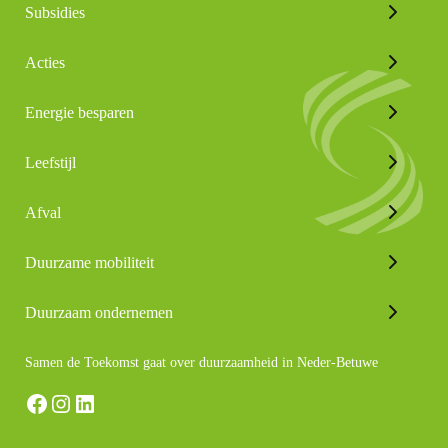
Subsidies
Acties
Energie besparen
Leefstijl
Afval
Duurzame mobiliteit
Duurzaam ondernemen
Samen de Toekomst gaat over duurzaamheid in Neder-Betuwe
Facebook
Instagram
LinkedIn