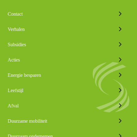
Contact
Verhalen
Subsidies
Acties
Energie besparen
Leefstijl
Afval
Duurzame mobiliteit
Duurzaam ondernemen