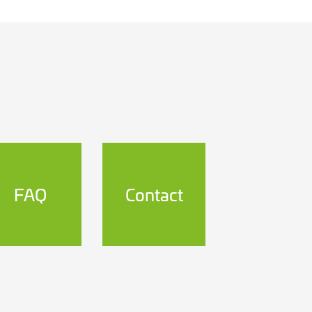
FAQ
Contact