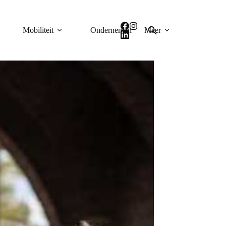
Mobiliteit
Ondernemen
Meer