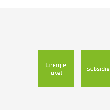
Energie
Subsidie
loket