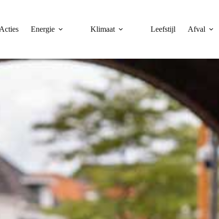
Acties
Energie
Klimaat
Leefstijl
Afval