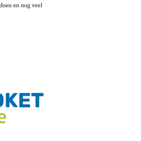
 doen en nog veel