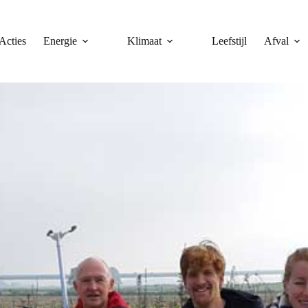
Acties
Energie
Klimaat
Leefstijl
Afval