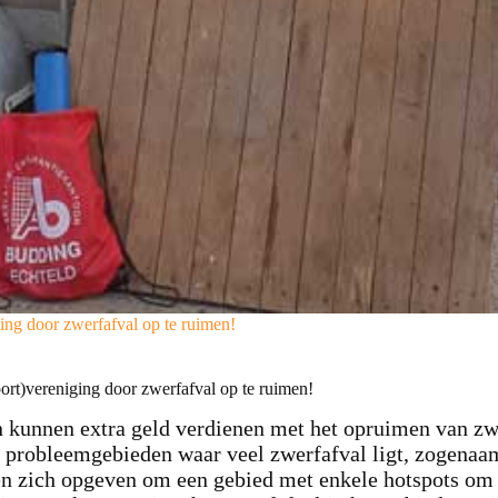
ging door zwerfafval op te ruimen!
ort)vereniging door zwerfafval op te ruimen!
 kunnen extra geld verdienen met het opruimen van zw
 probleemgebieden waar veel zwerfafval ligt, zogenaam
n zich opgeven om een gebied met enkele hotspots om