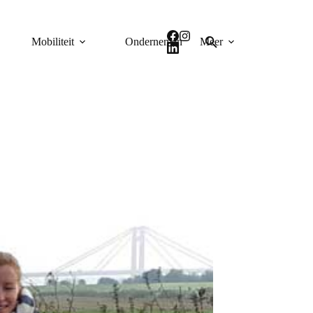
Mobiliteit
Ondernemen
Meer