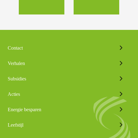
Contact
Verhalen
Subsidies
Acties
Energie besparen
Leefstijl