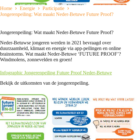
Home
Energie
Participatie
Jongerenpeiling: Wat maakt Neder-Betuwe Future Proof?
Jongerenpeiling: Wat maakt Neder-Betuwe Future Proof?
Neder-Betuwse jongeren werden in 2021 bevraagd over
duurzaamheid, klimaat en energie via app-peilingen en online
brainstorms. Wat maakt Neder-Betuwe ‘FUTURE PROOF’?
Windmolens, zonnevelden en groen!
Infographic Jongerenpeiling Future Proof Neder-Betuwe
Bekijk de uitkomsten van de jongerenpeiling.