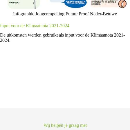
Infographic Jongerenpeiling Future Proof Neder-Betuwe
Input voor de Klimaatnota 2021-2024
De uitkomsten werden gebruikt als input voor de Klimaatnota 2021-
2024.
Wij helpen je graag met