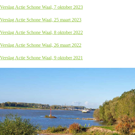
Verslag Actie Schone Waal, 7 oktober 2023
Verslag Actie Schone Waal, 25 maart 2023
Verslag Actie Schone Waal, 8 oktober 2022
Verslag Actie Schone Waal, 26 maart 2022
Verslag Actie Schone Waal, 9 oktober 2021