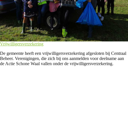
Vrijwilligersverzekering
De gemeente heeft een vrijwilligersverzekering afgesloten bij Centraal
Beheer. Verenigingen, die zich bij ons aanmelden voor deelname aan
de Actie Schone Waal vallen onder de vrijwilligersverzekering.