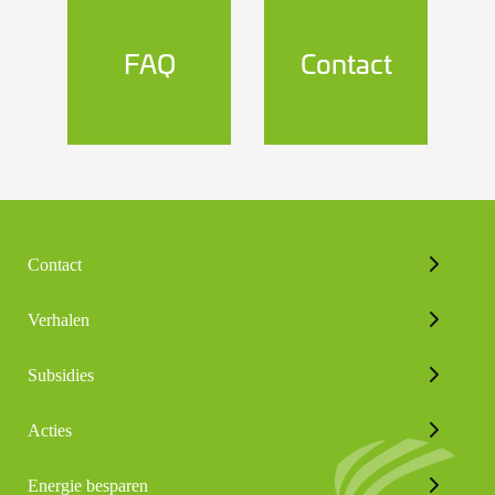
FAQ
Contact
Contact
Verhalen
Subsidies
Acties
Energie besparen