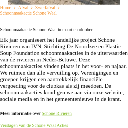
Home
Afval
Zwerfafval
Schoonmaakactie Schone Waal
Schoonmaakactie Schone Waal in maart en oktober
Elk jaar organiseert het landelijke project Schone
Rivieren van IVN, Stichting De Noordzee en Plastic
Soup Foundation schoonmaakacties in de uiterwaarden
van de rivieren in Neder-Betuwe. Deze
schoonmaakacties vinden plaats in het voor- en najaar.
We ruimen dan alle vervuiling op. Verenigingen en
groepen krijgen een aantrekkelijk financiële
vergoeding voor de clubkas als zij meedoen. De
schoonmaakacties kondigen we aan via onze website,
sociale media en in het gemeentenieuws in de krant.
Meer informatie
over
Schone Rivieren
Verslagen van de Schone Waal Acties