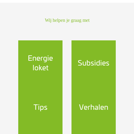
Wij helpen je graag met
Energie
Subsidies
loket
Tips
Verhalen