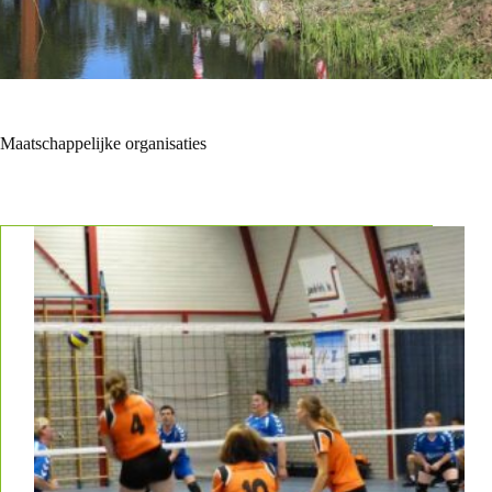
Maatschappelijke organisaties