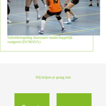
Subsidieregeling duurzaam maatschappelijk
vastgoed (DUMAVA)
Wij helpen je graag met