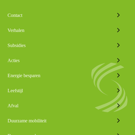
Contact
Verhalen
Subsidies
Acties
Energie besparen
Leefstijl
Afval
Duurzame mobiliteit