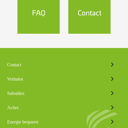
FAQ
Contact
Contact
Verhalen
Subsidies
Acties
Energie besparen