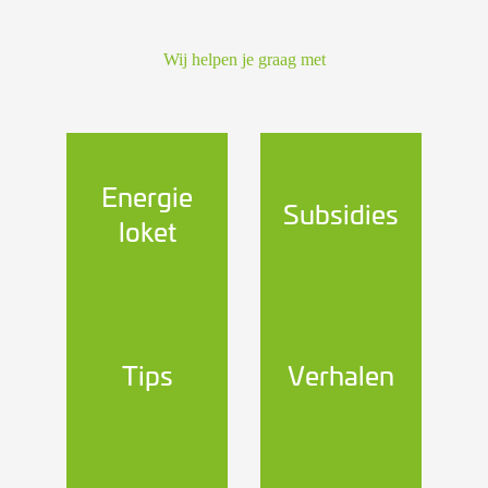
Wij helpen je graag met
Energie
Subsidies
loket
Tips
Verhalen