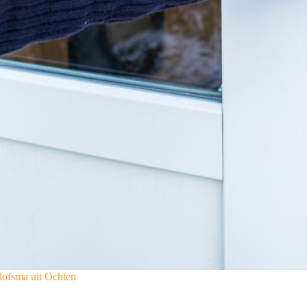
lofsma uit Ochten