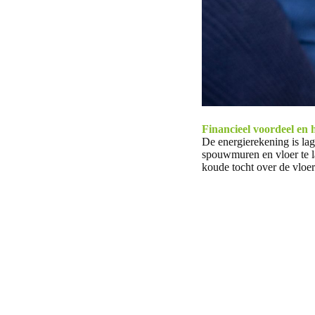
Financieel voordeel en 
De energierekening is lag
spouwmuren en vloer te la
koude tocht over de vloer