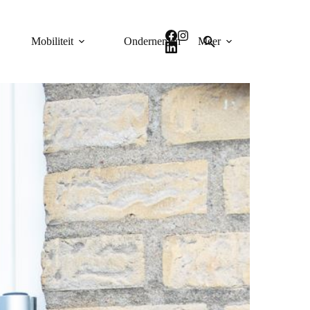
Mobiliteit
Ondernemen
Meer