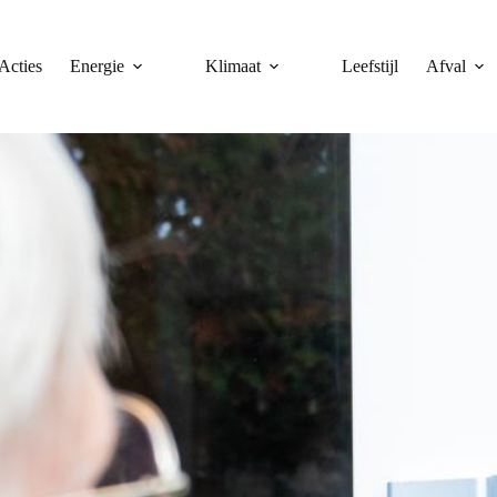
Acties
Energie
Klimaat
Leefstijl
Afval