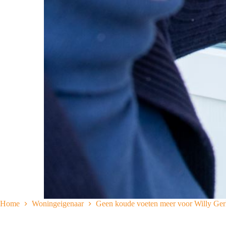
Home
Woningeigenaar
Geen koude voeten meer voor Willy Ger