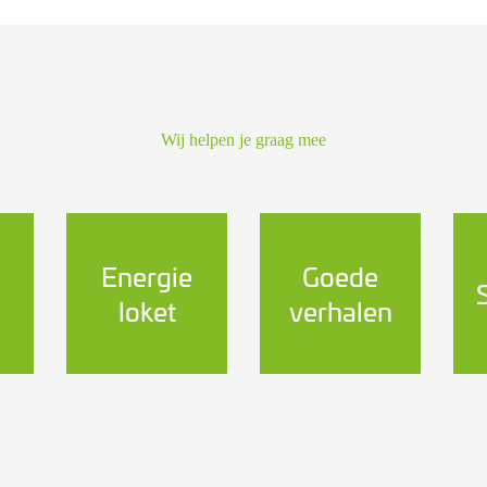
Wij helpen je graag mee
Energie
Goede
loket
verhalen