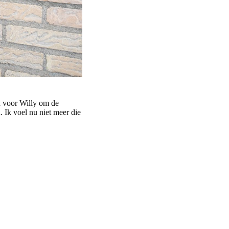
n voor Willy om de
. Ik voel nu niet meer die