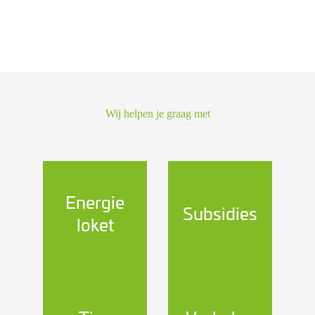
Wij helpen je graag met
Energie
Subsidies
loket