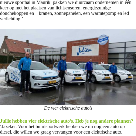
nieuwe sporthal in Maurik pakken we duurzaam ondernemen in één
keer op met het plaatsen van lichtsensoren, energiezuinige
douchekoppen en – kranen, zonnepanelen, een warmtepomp en led-
verlichting.’
De vier elektrische auto’s
Jullie hebben vier elektrische auto’s. Heb je nog andere plannen?
‘Jazeker. Voor het buurtsportwerk hebben we nu nog een auto op
diesel, die willen we graag vervangen voor een elektrische auto.