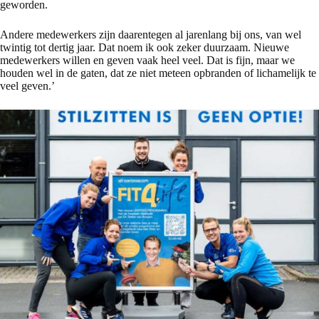
geworden.
Andere medewerkers zijn daarentegen al jarenlang bij ons, van wel
twintig tot dertig jaar. Dat noem ik ook zeker duurzaam. Nieuwe
medewerkers willen en geven vaak heel veel. Dat is fijn, maar we
houden wel in de gaten, dat ze niet meteen opbranden of lichamelijk te
veel geven.’