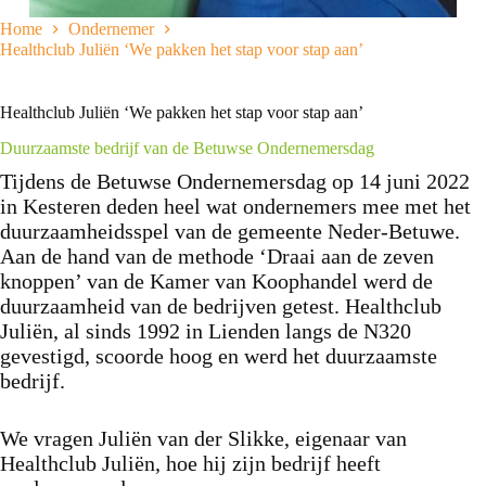
Home
Ondernemer
Healthclub Juliën ‘We pakken het stap voor stap aan’
Healthclub Juliën ‘We pakken het stap voor stap aan’
Duurzaamste bedrijf van de Betuwse Ondernemersdag
Tijdens de Betuwse Ondernemersdag op 14 juni 2022
in Kesteren deden heel wat ondernemers mee met het
duurzaamheidsspel van de gemeente Neder-Betuwe.
Aan de hand van de methode ‘Draai aan de zeven
knoppen’ van de Kamer van Koophandel werd de
duurzaamheid van de bedrijven getest. Healthclub
Juliën, al sinds 1992 in Lienden langs de N320
gevestigd, scoorde hoog en werd het duurzaamste
bedrijf.
We vragen Juliën van der Slikke, eigenaar van
Healthclub Juliën, hoe hij zijn bedrijf heeft