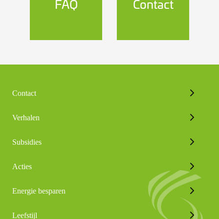
FAQ
Contact
Contact
Verhalen
Subsidies
Acties
Energie besparen
Leefstijl