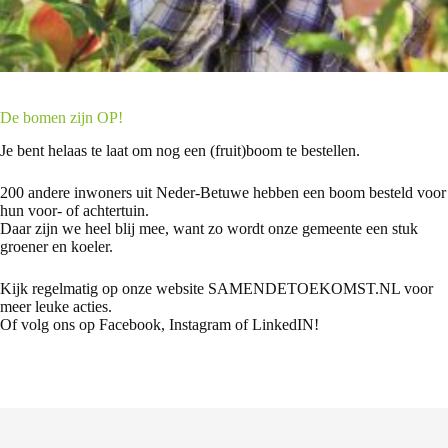
De bomen zijn OP!
Je bent helaas te laat om nog een (fruit)boom te bestellen.
200 andere inwoners uit Neder-Betuwe hebben een boom besteld voor
hun voor- of achtertuin.
Daar zijn we heel blij mee, want zo wordt onze gemeente een stuk
groener en koeler.
Kijk regelmatig op onze website SAMENDETOEKOMST.NL voor
meer leuke acties.
Of volg ons op Facebook, Instagram of LinkedIN!